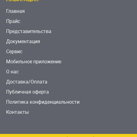
Главная
Прайс
Представительства
Документация
Сервис
Мобильное приложение
О нас
Доставка/Оплата
Публичная оферта
Политика конфиденциальности
Контакты