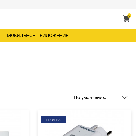
0
МОБИЛЬНОЕ ПРИЛОЖЕНИЕ
По умолчанию
НОВИНКА