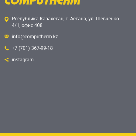
Республика Казахстан, г. Астана, ул. Шевченко
4/1, офис 408
info@computherm.kz
+7 (701) 367-99-18
instagram