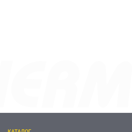
КАТАЛОГ