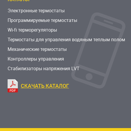
Электронные термостаты
Программируемые термостаты
Wi-fi терморегуляторы
Термостаты для управления водяным теплым полом
Механические термостаты
Контроллеры управления
Стабилизаторы напряжения LVT
СКАЧАТЬ КАТАЛОГ