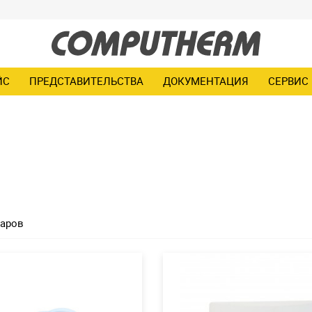
ЙС
ПРЕДСТАВИТЕЛЬСТВА
ДОКУМЕНТАЦИЯ
СЕРВИС
варов