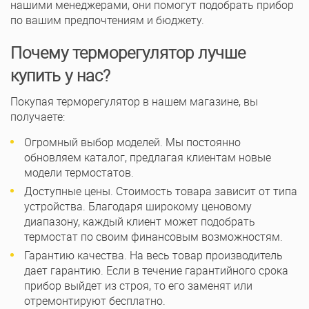
нашими менеджерами, они помогут подобрать прибор
по вашим предпочтениям и бюджету.
Почему терморегулятор лучше
купить у нас?
Покупая терморегулятор в нашем магазине, вы
получаете:
Огромный выбор моделей. Мы постоянно
обновляем каталог, предлагая клиентам новые
модели термостатов.
Доступные цены. Стоимость товара зависит от типа
устройства. Благодаря широкому ценовому
диапазону, каждый клиент может подобрать
термостат по своим финансовым возможностям.
Гарантию качества. На весь товар производитель
дает гарантию. Если в течение гарантийного срока
прибор выйдет из строя, то его заменят или
отремонтируют бесплатно.