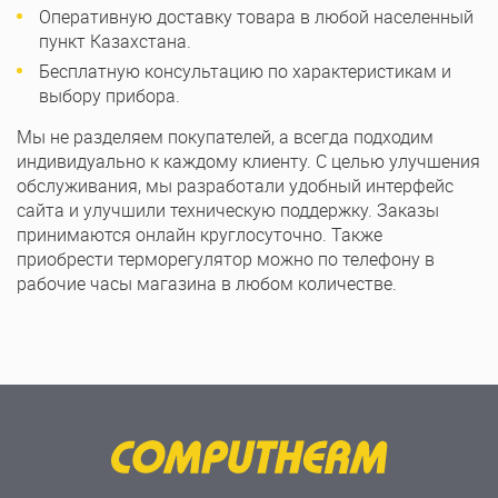
Оперативную доставку товара в любой населенный
пункт Казахстана.
Бесплатную консультацию по характеристикам и
выбору прибора.
Мы не разделяем покупателей, а всегда подходим
индивидуально к каждому клиенту. С целью улучшения
обслуживания, мы разработали удобный интерфейс
сайта и улучшили техническую поддержку. Заказы
принимаются онлайн круглосуточно. Также
приобрести терморегулятор можно по телефону в
рабочие часы магазина в любом количестве.