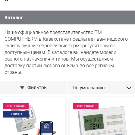
Каталог
Наше официальное представительство ТМ
COMPUTHERM в Казахстане предлагает вам недорого
купить лучшие европейские терморегуляторы по
доступным ценам. В каталоге вы найдете модели
разного назначения и типов. Мы осуществляем
доставку партий любого объема во все регионы
страны.
Фильтры
По умолчанию
ТОП ПРОДАЖ
ТОП ПРОДАЖ
НОВИНКА