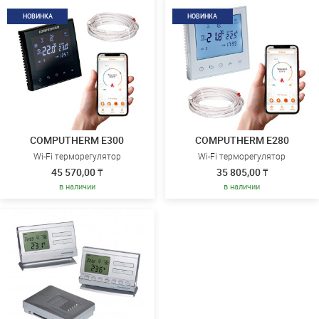
НОВИНКА
НОВИНКА
COMPUTHERM E300
COMPUTHERM E280
Wi-Fi терморегулятор
Wi-Fi терморегулятор
45 570,00 ₸
35 805,00 ₸
в наличии
в наличии