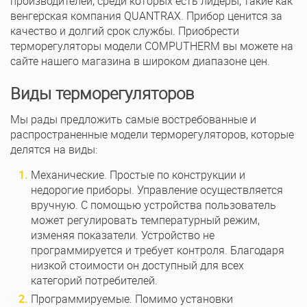
производителей, среди которых есть лидеры, такие как
венгерская компания QUANTRAX. Прибор ценится за
качество и долгий срок службы. Приобрести
терморегуляторы модели COMPUTHERM вы можете на
сайте нашего магазина в широком диапазоне цен.
Виды терморегуляторов
Мы рады предложить самые востребованные и
распространенные модели терморегуляторов, которые
делятся на виды:
Механические. Простые по конструкции и
недорогие приборы. Управление осуществляется
вручную. С помощью устройства пользователь
может регулировать температурный режим,
изменяя показатели. Устройство не
программируется и требует контроля. Благодаря
низкой стоимости он доступный для всех
категорий потребителей.
Программируемые. Помимо установки