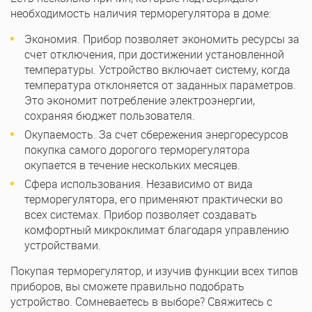
необходимость наличия терморегулятора в доме:
Экономия. Прибор позволяет экономить ресурсы за
счет отключения, при достижении установленной
температуры. Устройство включает систему, когда
температура отклоняется от заданных параметров.
Это экономит потребление электроэнергии,
сохраняя бюджет пользователя.
Окупаемость. За счет сбережения энергоресурсов
покупка самого дорогого терморегулятора
окупается в течение нескольких месяцев.
Сфера использования. Независимо от вида
терморегулятора, его применяют практически во
всех системах. Прибор позволяет создавать
комфортный микроклимат благодаря управлению
устройствами.
Покупая терморегулятор, и изучив функции всех типов
приборов, вы сможете правильно подобрать
устройство. Сомневаетесь в выборе? Свяжитесь с