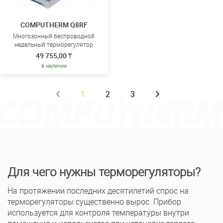
COMPUTHERM Q8RF
Многозонный беспроводной
недельный терморегулятор
49 755,00 ₸
в наличии
1
2
3
Для чего нужны терморегуляторы?
На протяжении последних десятилетий спрос на
терморегуляторы существенно вырос. Прибор
используется для контроля температуры внутри