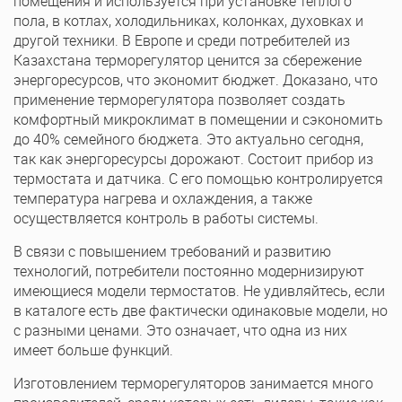
помещения и используется при установке теплого
пола, в котлах, холодильниках, колонках, духовках и
другой техники. В Европе и среди потребителей из
Казахстана терморегулятор ценится за сбережение
энергоресурсов, что экономит бюджет. Доказано, что
применение терморегулятора позволяет создать
комфортный микроклимат в помещении и сэкономить
до 40% семейного бюджета. Это актуально сегодня,
так как энергоресурсы дорожают. Состоит прибор из
термостата и датчика. С его помощью контролируется
температура нагрева и охлаждения, а также
осуществляется контроль в работы системы.
В связи с повышением требований и развитию
технологий, потребители постоянно модернизируют
имеющиеся модели термостатов. Не удивляйтесь, если
в каталоге есть две фактически одинаковые модели, но
с разными ценами. Это означает, что одна из них
имеет больше функций.
Изготовлением терморегуляторов занимается много