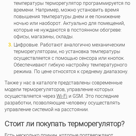
температуры терморегулятор программируется по
времени. Например, можно установить время
повышения температуры днем и ее понижение
ночью или наоборот. Актуально для помещений,
которые не нуждаются в постоянном обогреве:
офисы, магазины, склады.
Цифровые. Работают аналогично механическим
терморегуляторам, но установка температуры
осуществляется с помощью сенсора или кнопок.
Обеспечивают гибкую настройку температурного
режима. По цене относятся к среднему диапазону.
Также у нас в каталоге представлены современные
модели терморегуляторов, управление которых
осуществляется через
Wi-Fi
и GSM. Это последние
разработки, позволяющие человеку осуществлять
управление системой на расстоянии.
Стоит ли покупать терморегулятор?
Есть несколько причин, которые подтверждают