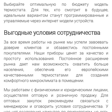
Выбирайте оптимальную по бюджету модель
термостата. Для тех, кто смотрит в будущее,
идеальным вариантом станут программированные и
управляемые через интернет модели устройств.
Выгодные условия сотрудничества
За все время работы на рынке мы успели завоевать
доверие клиентов и обзавестись постоянными
покупателями. Наши приборы ценят за качество и
простоту использования. Постоянное расширение
рынка дает нам возможность охватить больше
населения, обеспечив его европейскими
качественными термостатами для создания
комфортного микроклимата в помещении.
Мы работаем с физическими и юридическими лицами,
осуществляя оптовую и розничную продажу. Для
оптовых закупок рекомендуем связаться с
менеджером и оговорить условия сотрудничества. У
нас нет разделения клиентов по привилегиям, но есть