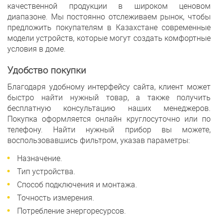
качественной продукции в широком ценовом
диапазоне. Мы постоянно отслеживаем рынок, чтобы
предложить покупателям в Казахстане современные
модели устройств, которые могут создать комфортные
условия в доме.
Удобство покупки
Благодаря удобному интерфейсу сайта, клиент может
быстро найти нужный товар, а также получить
бесплатную консультацию наших менеджеров.
Покупка оформляется онлайн круглосуточно или по
телефону. Найти нужный прибор вы можете,
воспользовавшись фильтром, указав параметры:
Назначение.
Тип устройства.
Способ подключения и монтажа.
Точность измерения.
Потребление энергоресурсов.