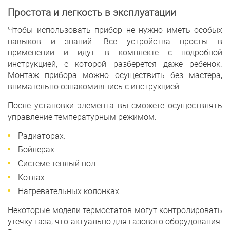
Простота и легкость в эксплуатации
Чтобы использовать прибор не нужно иметь особых
навыков и знаний. Все устройства просты в
применении и идут в комплекте с подробной
инструкцией, с которой разберется даже ребенок.
Монтаж прибора можно осуществить без мастера,
внимательно ознакомившись с инструкцией.
После установки элемента вы сможете осуществлять
управление температурным режимом:
Радиаторах.
Бойлерах.
Системе теплый пол.
Котлах.
Нагревательных колонках.
Некоторые модели термостатов могут контролировать
утечку газа, что актуально для газового оборудования.