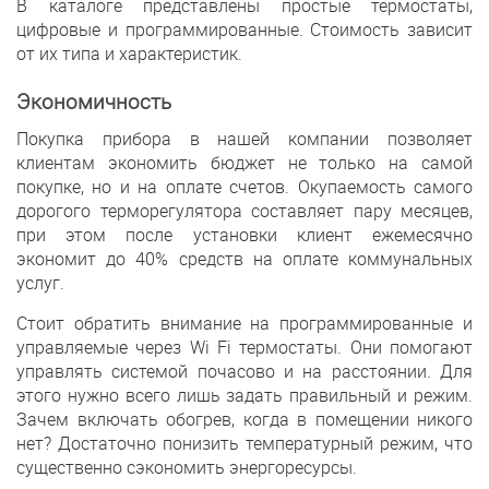
В каталоге представлены простые термостаты,
цифровые и программированные. Стоимость зависит
от их типа и характеристик.
Экономичность
Покупка прибора в нашей компании позволяет
клиентам экономить бюджет не только на самой
покупке, но и на оплате счетов. Окупаемость самого
дорогого терморегулятора составляет пару месяцев,
при этом после установки клиент ежемесячно
экономит до 40% средств на оплате коммунальных
услуг.
Стоит обратить внимание на программированные и
управляемые через Wi Fi термостаты. Они помогают
управлять системой почасово и на расстоянии. Для
этого нужно всего лишь задать правильный и режим.
Зачем включать обогрев, когда в помещении никого
нет? Достаточно понизить температурный режим, что
существенно сэкономить энергоресурсы.