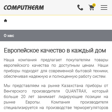
0
О нас
Европейское качество в каждый дом
Наша компания предлагает покупателям товары
европейского качества по доступным ценам. Наши
приборы подходят для современной бытовой техники,
обеспечивая надежную и полноценную работу систем.
Мы представляем на рынке Казахстана приборы от
Венгерского производителя QUANTRAX, который
больше 20 лет занимает лидирующие позиции на
рынке Европы. Компания производителя
специализируется на производстве терморегуляторов