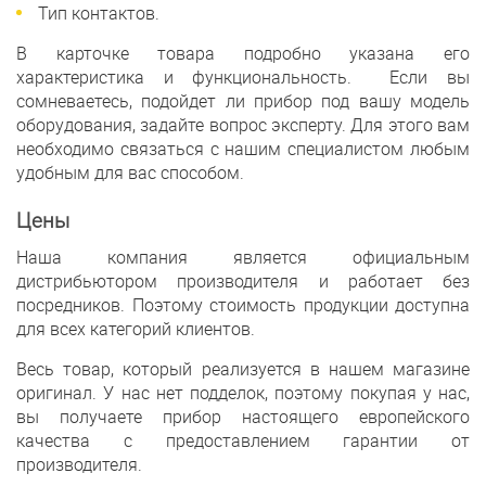
Тип контактов.
В карточке товара подробно указана его
характеристика и функциональность. Если вы
сомневаетесь, подойдет ли прибор под вашу модель
оборудования, задайте вопрос эксперту. Для этого вам
необходимо связаться с нашим специалистом любым
удобным для вас способом.
Цены
Наша компания является официальным
дистрибьютором производителя и работает без
посредников. Поэтому стоимость продукции доступна
для всех категорий клиентов.
Весь товар, который реализуется в нашем магазине
оригинал. У нас нет подделок, поэтому покупая у нас,
вы получаете прибор настоящего европейского
качества с предоставлением гарантии от
производителя.