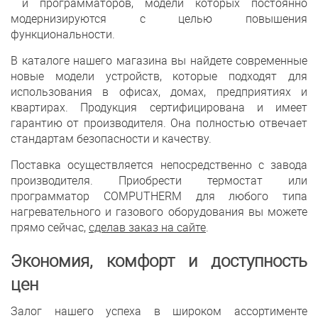
и программаторов, модели которых постоянно
модернизируются с целью повышения
функциональности.
В каталоге нашего магазина вы найдете современные
новые модели устройств, которые подходят для
использования в офисах, домах, предприятиях и
квартирах. Продукция сертифицирована и имеет
гарантию от производителя. Она полностью отвечает
стандартам безопасности и качеству.
Поставка осуществляется непосредственно с завода
производителя. Приобрести термостат или
программатор COMPUTHERM для любого типа
нагревательного и газового оборудования вы можете
прямо сейчас,
сделав заказ на сайте
.
Экономия, комфорт и доступность
цен
Залог нашего успеха в широком ассортименте