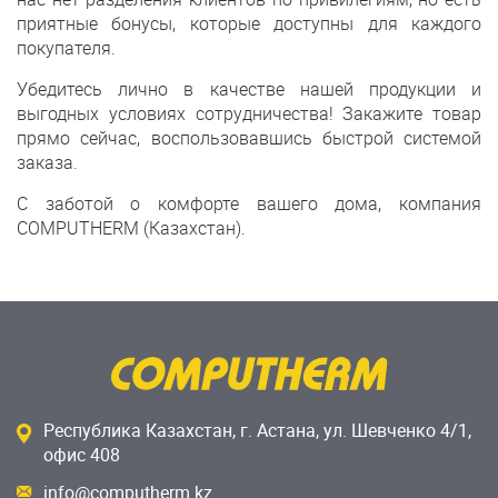
приятные бонусы, которые доступны для каждого
покупателя.
Убедитесь лично в качестве нашей продукции и
выгодных условиях сотрудничества! Закажите товар
прямо сейчас, воспользовавшись быстрой системой
заказа.
С заботой о комфорте вашего дома, компания
COMPUTHERM (Казахстан).
Республика Казахстан, г. Астана, ул. Шевченко 4/1,
офис 408
info@computherm.kz